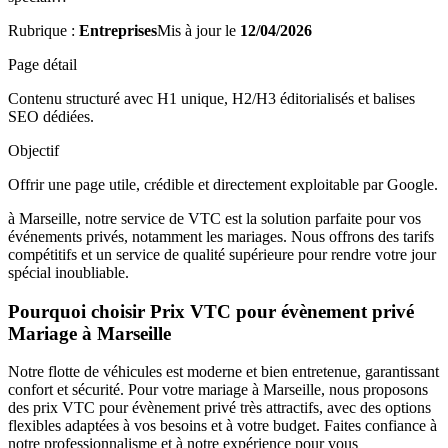
Rubrique :
Entreprises
Mis à jour le
12/04/2026
Page détail
Contenu structuré avec H1 unique, H2/H3 éditorialisés et balises
SEO dédiées.
Objectif
Offrir une page utile, crédible et directement exploitable par Google.
à Marseille, notre service de VTC est la solution parfaite pour vos
événements privés, notamment les mariages. Nous offrons des tarifs
compétitifs et un service de qualité supérieure pour rendre votre jour
spécial inoubliable.
Pourquoi choisir Prix VTC pour évènement privé
Mariage à Marseille
Notre flotte de véhicules est moderne et bien entretenue, garantissant
confort et sécurité. Pour votre mariage à Marseille, nous proposons
des prix VTC pour évènement privé très attractifs, avec des options
flexibles adaptées à vos besoins et à votre budget. Faites confiance à
notre professionnalisme et à notre expérience pour vous