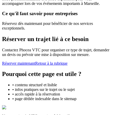
accompagner lors de vos événements importants à Marseille.
Ce qu'il faut savoir pour entreprises
Réservez dès maintenant pour bénéficier de nos services
exceptionnels.
Réserver un trajet lié à ce besoin
Contactez Phocea VTC pour organiser ce type de trajet, demander
un devis ou prévoir une mise à disposition sur mesure.
Réserver maintenant
Retour à la rubrique
Pourquoi cette page est utile ?
• contenu structuré et lisible
• infos pratiques sur le trajet ou le sujet
• accès rapide à la réservation
• page dédiée indexable dans le sitemap