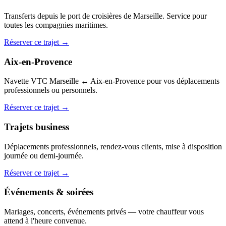
Transferts depuis le port de croisières de Marseille. Service pour
toutes les compagnies maritimes.
Réserver ce trajet →
Aix-en-Provence
Navette VTC Marseille ↔ Aix-en-Provence pour vos déplacements
professionnels ou personnels.
Réserver ce trajet →
Trajets business
Déplacements professionnels, rendez-vous clients, mise à disposition
journée ou demi-journée.
Réserver ce trajet →
Événements & soirées
Mariages, concerts, événements privés — votre chauffeur vous
attend à l'heure convenue.