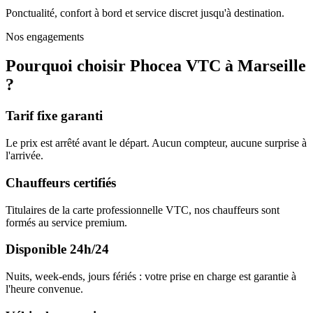
Ponctualité, confort à bord et service discret jusqu'à destination.
Nos engagements
Pourquoi choisir Phocea VTC à Marseille
?
Tarif fixe garanti
Le prix est arrêté avant le départ. Aucun compteur, aucune surprise à
l'arrivée.
Chauffeurs certifiés
Titulaires de la carte professionnelle VTC, nos chauffeurs sont
formés au service premium.
Disponible 24h/24
Nuits, week-ends, jours fériés : votre prise en charge est garantie à
l'heure convenue.