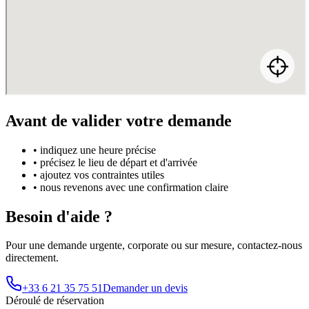
Avant de valider votre demande
• indiquez une heure précise
• précisez le lieu de départ et d'arrivée
• ajoutez vos contraintes utiles
• nous revenons avec une confirmation claire
Besoin d'aide ?
Pour une demande urgente, corporate ou sur mesure, contactez-nous
directement.
+33 6 21 35 75 51
Demander un devis
Déroulé de réservation