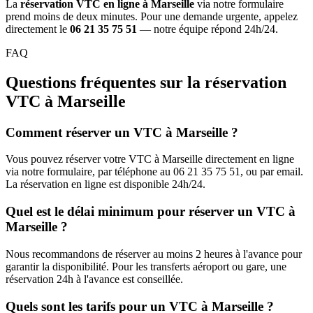
La
réservation VTC en ligne à Marseille
via notre formulaire
prend moins de deux minutes. Pour une demande urgente, appelez
directement le
06 21 35 75 51
— notre équipe répond 24h/24.
FAQ
Questions fréquentes sur la réservation
VTC à Marseille
Comment réserver un VTC à Marseille ?
Vous pouvez réserver votre VTC à Marseille directement en ligne
via notre formulaire, par téléphone au 06 21 35 75 51, ou par email.
La réservation en ligne est disponible 24h/24.
Quel est le délai minimum pour réserver un VTC à
Marseille ?
Nous recommandons de réserver au moins 2 heures à l'avance pour
garantir la disponibilité. Pour les transferts aéroport ou gare, une
réservation 24h à l'avance est conseillée.
Quels sont les tarifs pour un VTC à Marseille ?