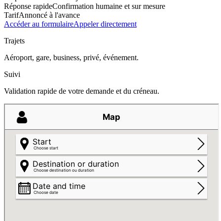
Réponse rapide
Confirmation humaine et sur mesure
Tarif
Annoncé à l'avance
Accéder au formulaire
Appeler directement
Trajets
Aéroport, gare, business, privé, événement.
Suivi
Validation rapide de votre demande et du créneau.