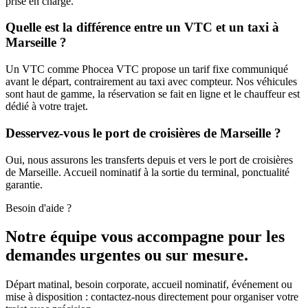
prise en charge.
Quelle est la différence entre un VTC et un taxi à
Marseille ?
Un VTC comme Phocea VTC propose un tarif fixe communiqué
avant le départ, contrairement au taxi avec compteur. Nos véhicules
sont haut de gamme, la réservation se fait en ligne et le chauffeur est
dédié à votre trajet.
Desservez-vous le port de croisières de Marseille ?
Oui, nous assurons les transferts depuis et vers le port de croisières
de Marseille. Accueil nominatif à la sortie du terminal, ponctualité
garantie.
Besoin d'aide ?
Notre équipe vous accompagne pour les
demandes urgentes ou sur mesure.
Départ matinal, besoin corporate, accueil nominatif, événement ou
mise à disposition : contactez-nous directement pour organiser votre