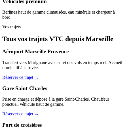
Véhicules premium
Berlines haut de gamme climatisées, eau minérale et chargeur à
bord.
Vos trajets
Tous vos trajets VTC depuis Marseille
Aéroport Marseille Provence
Transfert vers Marignane avec suivi des vols en temps réel. Accueil
nominatif à l'arrivée.
Réserver ce trajet →
Gare Saint-Charles
Prise en charge et dépose à la gare Saint-Charles. Chauffeur
ponctuel, véhicule haut de gamme.
Réserver ce trajet →
Port de croisières