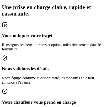
Une prise en charge claire, rapide et
rassurante.
Vous indiquez votre trajet
Renseignez les lieux, horaires et options utiles directement dans le
formulaire.
Nous validons les détails
Notre équipe confirme la disponibilité, les modalités et le tarif
annoncé à l'avance.
Votre chauffeur vous prend en charge