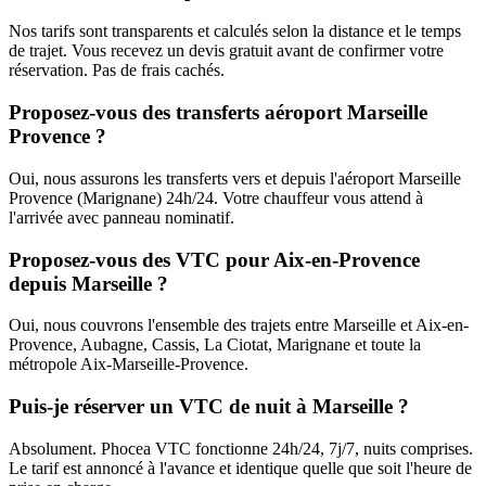
Nos tarifs sont transparents et calculés selon la distance et le temps
de trajet. Vous recevez un devis gratuit avant de confirmer votre
réservation. Pas de frais cachés.
Proposez-vous des transferts aéroport Marseille
Provence ?
Oui, nous assurons les transferts vers et depuis l'aéroport Marseille
Provence (Marignane) 24h/24. Votre chauffeur vous attend à
l'arrivée avec panneau nominatif.
Proposez-vous des VTC pour Aix-en-Provence
depuis Marseille ?
Oui, nous couvrons l'ensemble des trajets entre Marseille et Aix-en-
Provence, Aubagne, Cassis, La Ciotat, Marignane et toute la
métropole Aix-Marseille-Provence.
Puis-je réserver un VTC de nuit à Marseille ?
Absolument. Phocea VTC fonctionne 24h/24, 7j/7, nuits comprises.
Le tarif est annoncé à l'avance et identique quelle que soit l'heure de