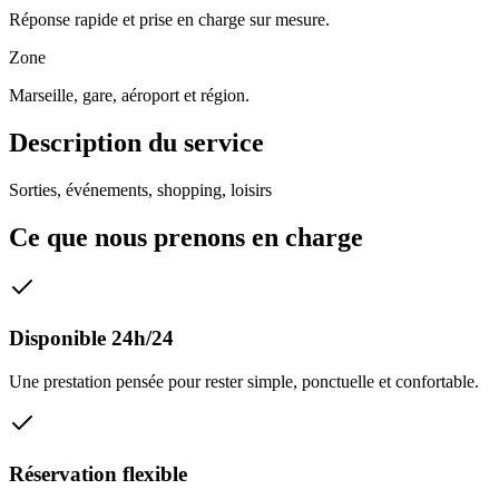
Réponse rapide et prise en charge sur mesure.
Zone
Marseille, gare, aéroport et région.
Description du service
Sorties, événements, shopping, loisirs
Ce que nous prenons en charge
Disponible 24h/24
Une prestation pensée pour rester simple, ponctuelle et confortable.
Réservation flexible