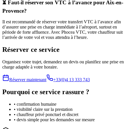
⏳ Faut-il réserver son VTC à l’avance pour Aix-en-
Provence?
Il est recommandé de réserver votre transfert VTC à l’avance afin
d’assurer une prise en charge immédiate à l’aéroport, surtout en
période de forte affluence. Avec Phocea VTC, votre chauffeur suit
l’arrivée de votre vol et vous attendra à l’heure.
Réserver ce service
Organisez votre trajet, demandez un devis ou planifiez une prise en
charge adaptée à votre horaire.
Réserver maintenant
+33(0)4 13 333 743
Pourquoi ce service rassure ?
• confirmation humaine
• visibilité claire sur la prestation
• chauffeur privé ponctuel et discret
• devis simple pour les demandes sur mesure