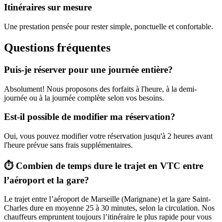
Itinéraires sur mesure
Une prestation pensée pour rester simple, ponctuelle et confortable.
Questions fréquentes
Puis-je réserver pour une journée entière?
Absolument! Nous proposons des forfaits à l'heure, à la demi-
journée ou à la journée complète selon vos besoins.
Est-il possible de modifier ma réservation?
Oui, vous pouvez modifier votre réservation jusqu'à 2 heures avant
l'heure prévue sans frais supplémentaires.
⏱️ Combien de temps dure le trajet en VTC entre
l’aéroport et la gare?
Le trajet entre l’aéroport de Marseille (Marignane) et la gare Saint-
Charles dure en moyenne 25 à 30 minutes, selon la circulation. Nos
chauffeurs empruntent toujours l’itinéraire le plus rapide pour vous