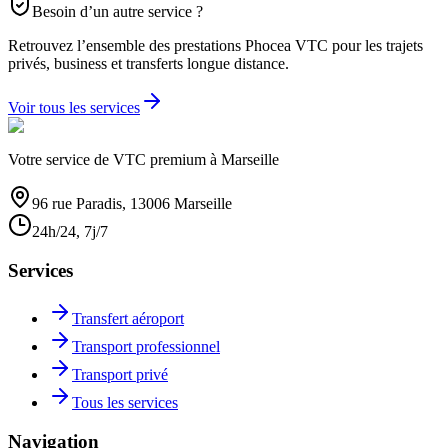
Besoin d’un autre service ?
Retrouvez l’ensemble des prestations Phocea VTC pour les trajets
privés, business et transferts longue distance.
Voir tous les services
Votre service de VTC premium à Marseille
96 rue Paradis, 13006 Marseille
24h/24, 7j/7
Services
Transfert aéroport
Transport professionnel
Transport privé
Tous les services
Navigation