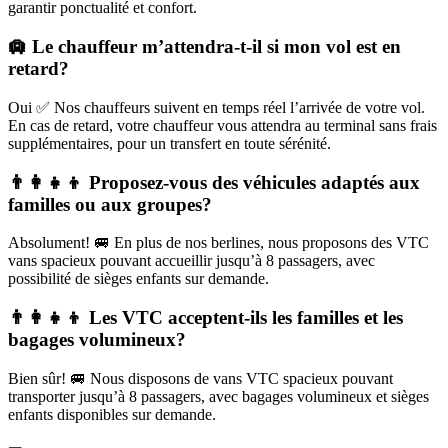
garantir ponctualité et confort.
🛄 Le chauffeur m’attendra-t-il si mon vol est en
retard?
Oui ✅ Nos chauffeurs suivent en temps réel l’arrivée de votre vol.
En cas de retard, votre chauffeur vous attendra au terminal sans frais
supplémentaires, pour un transfert en toute sérénité.
👨‍👩‍👧‍👦 Proposez-vous des véhicules adaptés aux
familles ou aux groupes?
Absolument! 🚐 En plus de nos berlines, nous proposons des VTC
vans spacieux pouvant accueillir jusqu’à 8 passagers, avec
possibilité de sièges enfants sur demande.
👨‍👩‍👧‍👦 Les VTC acceptent-ils les familles et les
bagages volumineux?
Bien sûr! 🚐 Nous disposons de vans VTC spacieux pouvant
transporter jusqu’à 8 passagers, avec bagages volumineux et sièges
enfants disponibles sur demande.