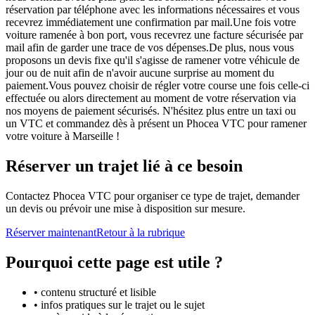
réservation par téléphone avec les informations nécessaires et vous
recevrez immédiatement une confirmation par mail.Une fois votre
voiture ramenée à bon port, vous recevrez une facture sécurisée par
mail afin de garder une trace de vos dépenses.De plus, nous vous
proposons un devis fixe qu'il s'agisse de ramener votre véhicule de
jour ou de nuit afin de n'avoir aucune surprise au moment du
paiement.Vous pouvez choisir de régler votre course une fois celle-ci
effectuée ou alors directement au moment de votre réservation via
nos moyens de paiement sécurisés. N'hésitez plus entre un taxi ou
un VTC et commandez dès à présent un Phocea VTC pour ramener
votre voiture à Marseille !
Réserver un trajet lié à ce besoin
Contactez Phocea VTC pour organiser ce type de trajet, demander
un devis ou prévoir une mise à disposition sur mesure.
Réserver maintenant
Retour à la rubrique
Pourquoi cette page est utile ?
• contenu structuré et lisible
• infos pratiques sur le trajet ou le sujet