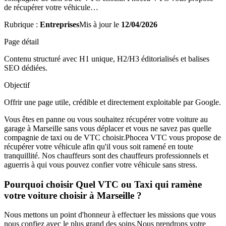
de récupérer votre véhicule…
Rubrique :
Entreprises
Mis à jour le
12/04/2026
Page détail
Contenu structuré avec H1 unique, H2/H3 éditorialisés et balises
SEO dédiées.
Objectif
Offrir une page utile, crédible et directement exploitable par Google.
Vous êtes en panne ou vous souhaitez récupérer votre voiture au
garage à Marseille sans vous déplacer et vous ne savez pas quelle
compagnie de taxi ou de VTC choisir.Phocea VTC vous propose de
récupérer votre véhicule afin qu'il vous soit ramené en toute
tranquillité. Nos chauffeurs sont des chauffeurs professionnels et
aguerris à qui vous pouvez confier votre véhicule sans stress.
Pourquoi choisir Quel VTC ou Taxi qui ramène
votre voiture choisir à Marseille ?
Nous mettons un point d'honneur à effectuer les missions que vous
nous confiez avec le plus grand des soins.Nous prendrons votre