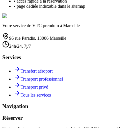
• accès rapide à la réservation
• page dédiée indexable dans le sitemap
Votre service de VTC premium à Marseille
96 rue Paradis, 13006 Marseille
24h/24, 7j/7
Services
Transfert aéroport
Transport professionnel
Transport privé
Tous les services
Navigation
Réserver