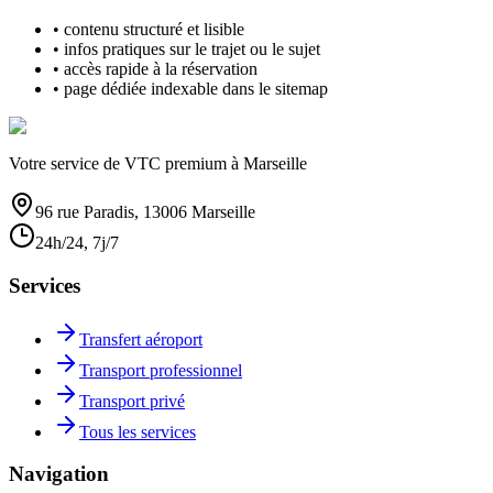
• contenu structuré et lisible
• infos pratiques sur le trajet ou le sujet
• accès rapide à la réservation
• page dédiée indexable dans le sitemap
Votre service de VTC premium à Marseille
96 rue Paradis, 13006 Marseille
24h/24, 7j/7
Services
Transfert aéroport
Transport professionnel
Transport privé
Tous les services
Navigation