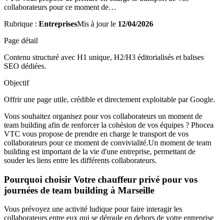
collaborateurs pour ce moment de…
Rubrique :
Entreprises
Mis à jour le
12/04/2026
Page détail
Contenu structuré avec H1 unique, H2/H3 éditorialisés et balises
SEO dédiées.
Objectif
Offrir une page utile, crédible et directement exploitable par Google.
Vous souhaitez organisez pour vos collaborateurs un moment de
team building afin de renforcer la cohésion de vos équipes ? Phocea
VTC vous propose de prendre en charge le transport de vos
collaborateurs pour ce moment de convivialité.Un moment de team
building est important de la vie d'une entreprise, permettant de
souder les liens entre les différents collaborateurs.
Pourquoi choisir Votre chauffeur privé pour vos
journées de team building à Marseille
Vous prévoyez une activité ludique pour faire interagir les
collaborateurs entre eux qui se déroule en dehors de votre entreprise