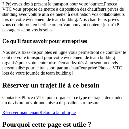
? Prévoyez dès à présent le transport pour votre journée.Phocea
VTC vous propose de mettre à disposition des chauffeurs privés de
standing avec voiture afin de mener à destination vos collaborateurs
lors de votre événement de team building. Nos chauffeurs privés
vous conduiront en berline ou en Van pouvant contenir jusqu'à 8
passagers selon vos besoins.
Ce qu'il faut savoir pour entreprises
Nos devis fixes disponibles en ligne vous permettront de contrôler le
coût de votre transport pour votre événement de team building
organisé pour votre entreprise.Demandez dès à présent un devis
personnalisé pour le transport par un chauffeur privé Phocea VTC
lors de votre journée de team building !
Réserver un trajet lié à ce besoin
Contactez Phocea VTC pour organiser ce type de trajet, demander
un devis ou prévoir une mise à disposition sur mesure.
Réserver maintenant
Retour à la rubrique
Pourquoi cette page est utile ?