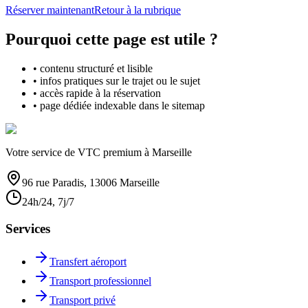
Réserver maintenant
Retour à la rubrique
Pourquoi cette page est utile ?
• contenu structuré et lisible
• infos pratiques sur le trajet ou le sujet
• accès rapide à la réservation
• page dédiée indexable dans le sitemap
Votre service de VTC premium à Marseille
96 rue Paradis, 13006 Marseille
24h/24, 7j/7
Services
Transfert aéroport
Transport professionnel
Transport privé