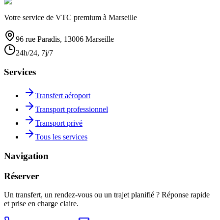
Votre service de VTC premium à Marseille
96 rue Paradis, 13006 Marseille
24h/24, 7j/7
Services
Transfert aéroport
Transport professionnel
Transport privé
Tous les services
Navigation
Réserver
Un transfert, un rendez-vous ou un trajet planifié ? Réponse rapide
et prise en charge claire.