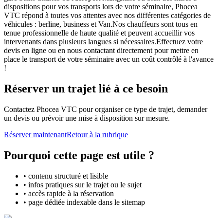
dispositions pour vos transports lors de votre séminaire, Phocea
VTC répond à toutes vos attentes avec nos différentes catégories de
véhicules : berline, business et Van.Nos chauffeurs sont tous en
tenue professionnelle de haute qualité et peuvent accueillir vos
intervenants dans plusieurs langues si nécessaires.Effectuez votre
devis en ligne ou en nous contactant directement pour mettre en
place le transport de votre séminaire avec un coût contrôlé à l'avance
!
Réserver un trajet lié à ce besoin
Contactez Phocea VTC pour organiser ce type de trajet, demander
un devis ou prévoir une mise à disposition sur mesure.
Réserver maintenant
Retour à la rubrique
Pourquoi cette page est utile ?
• contenu structuré et lisible
• infos pratiques sur le trajet ou le sujet
• accès rapide à la réservation
• page dédiée indexable dans le sitemap