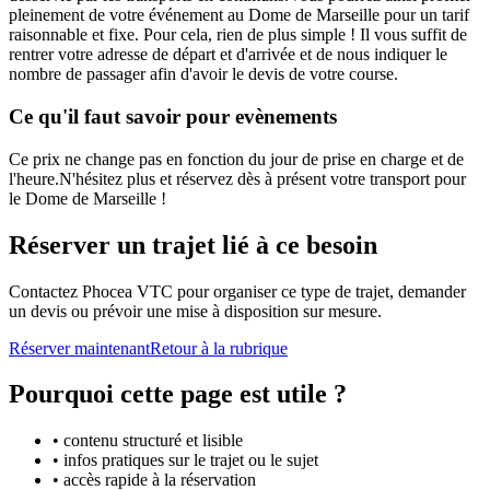
pleinement de votre événement au Dome de Marseille pour un tarif
raisonnable et fixe. Pour cela, rien de plus simple ! Il vous suffit de
rentrer votre adresse de départ et d'arrivée et de nous indiquer le
nombre de passager afin d'avoir le devis de votre course.
Ce qu'il faut savoir pour evènements
Ce prix ne change pas en fonction du jour de prise en charge et de
l'heure.N'hésitez plus et réservez dès à présent votre transport pour
le Dome de Marseille !
Réserver un trajet lié à ce besoin
Contactez Phocea VTC pour organiser ce type de trajet, demander
un devis ou prévoir une mise à disposition sur mesure.
Réserver maintenant
Retour à la rubrique
Pourquoi cette page est utile ?
• contenu structuré et lisible
• infos pratiques sur le trajet ou le sujet
• accès rapide à la réservation