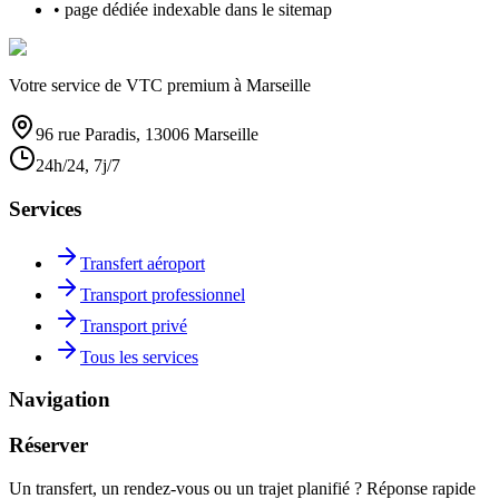
• page dédiée indexable dans le sitemap
Votre service de VTC premium à Marseille
96 rue Paradis, 13006 Marseille
24h/24, 7j/7
Services
Transfert aéroport
Transport professionnel
Transport privé
Tous les services
Navigation
Réserver
Un transfert, un rendez-vous ou un trajet planifié ? Réponse rapide