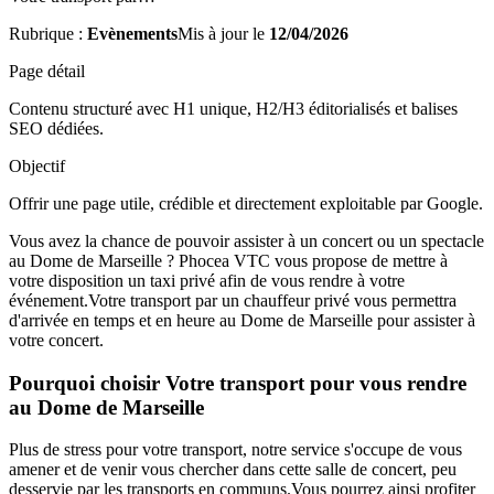
Rubrique :
Evènements
Mis à jour le
12/04/2026
Page détail
Contenu structuré avec H1 unique, H2/H3 éditorialisés et balises
SEO dédiées.
Objectif
Offrir une page utile, crédible et directement exploitable par Google.
Vous avez la chance de pouvoir assister à un concert ou un spectacle
au Dome de Marseille ? Phocea VTC vous propose de mettre à
votre disposition un taxi privé afin de vous rendre à votre
événement.Votre transport par un chauffeur privé vous permettra
d'arrivée en temps et en heure au Dome de Marseille pour assister à
votre concert.
Pourquoi choisir Votre transport pour vous rendre
au Dome de Marseille
Plus de stress pour votre transport, notre service s'occupe de vous
amener et de venir vous chercher dans cette salle de concert, peu
desservie par les transports en communs.Vous pourrez ainsi profiter