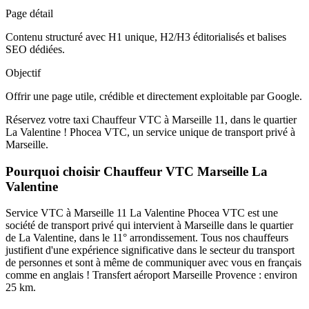
Page détail
Contenu structuré avec H1 unique, H2/H3 éditorialisés et balises
SEO dédiées.
Objectif
Offrir une page utile, crédible et directement exploitable par Google.
Réservez votre taxi Chauffeur VTC à Marseille 11, dans le quartier
La Valentine ! Phocea VTC, un service unique de transport privé à
Marseille.
Pourquoi choisir Chauffeur VTC Marseille La
Valentine
Service VTC à Marseille 11 La Valentine Phocea VTC est une
société de transport privé qui intervient à Marseille dans le quartier
de La Valentine, dans le 11° arrondissement. Tous nos chauffeurs
justifient d'une expérience significative dans le secteur du transport
de personnes et sont à même de communiquer avec vous en français
comme en anglais ! Transfert aéroport Marseille Provence : environ
25 km.