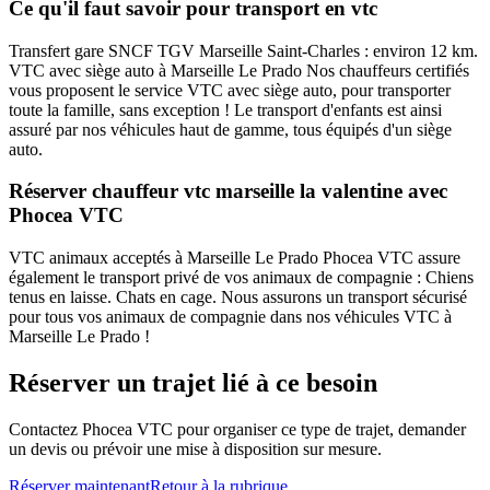
Ce qu'il faut savoir pour transport en vtc
Transfert gare SNCF TGV Marseille Saint-Charles : environ 12 km.
VTC avec siège auto à Marseille Le Prado Nos chauffeurs certifiés
vous proposent le service VTC avec siège auto, pour transporter
toute la famille, sans exception ! Le transport d'enfants est ainsi
assuré par nos véhicules haut de gamme, tous équipés d'un siège
auto.
Réserver chauffeur vtc marseille la valentine avec
Phocea VTC
VTC animaux acceptés à Marseille Le Prado Phocea VTC assure
également le transport privé de vos animaux de compagnie : Chiens
tenus en laisse. Chats en cage. Nous assurons un transport sécurisé
pour tous vos animaux de compagnie dans nos véhicules VTC à
Marseille Le Prado !
Réserver un trajet lié à ce besoin
Contactez Phocea VTC pour organiser ce type de trajet, demander
un devis ou prévoir une mise à disposition sur mesure.
Réserver maintenant
Retour à la rubrique