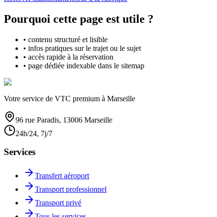
Pourquoi cette page est utile ?
• contenu structuré et lisible
• infos pratiques sur le trajet ou le sujet
• accès rapide à la réservation
• page dédiée indexable dans le sitemap
Votre service de VTC premium à Marseille
96 rue Paradis, 13006 Marseille
24h/24, 7j/7
Services
Transfert aéroport
Transport professionnel
Transport privé
Tous les services