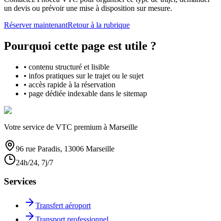
un devis ou prévoir une mise à disposition sur mesure.
Réserver maintenant
Retour à la rubrique
Pourquoi cette page est utile ?
• contenu structuré et lisible
• infos pratiques sur le trajet ou le sujet
• accès rapide à la réservation
• page dédiée indexable dans le sitemap
Votre service de VTC premium à Marseille
96 rue Paradis, 13006 Marseille
24h/24, 7j/7
Services
Transfert aéroport
Transport professionnel