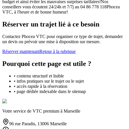
budget et ainsi éviter les mauvaises surprises tarifaires!Nos
conseillers vous écoutent 24/24h et 7/7j au 04 86 778 118Phocea
VTC, à l'heure et de bonne humeur!
Réserver un trajet lié à ce besoin
Contactez Phocea VTC pour organiser ce type de trajet, demander
un devis ou prévoir une mise à disposition sur mesure.
Réserver maintenant
Retour à la rubrique
Pourquoi cette page est utile ?
• contenu structuré et lisible
• infos pratiques sur le trajet ou le sujet
• accès rapide à la réservation
• page dédiée indexable dans le sitemap
Votre service de VTC premium à Marseille
96 rue Paradis, 13006 Marseille