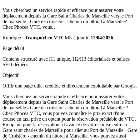
Vous cherchez un service rapide et efficace pour assurer votre
déplacement depuis la Gare Saint Charles de Marseille vers le Port
de marseille - Gare de croisiere - chemin du littoral à Marseille?
Chez Phocea VTC, vous…
Rubrique :
Transport en VTC
Mis à jour le
12/04/2026
Page détail
Contenu structuré avec H1 unique, H2/H3 éditorialisés et balises
SEO dédiées.
Objectif
Offrir une page utile, crédible et directement exploitable par Google.
Vous cherchez un service rapide et efficace pour assurer votre
déplacement depuis la Gare Saint Charles de Marseille vers le Port
de marseille - Gare de croisiere - chemin du littoral à Marseille ?
Chez Phocea VTC, vous pouvez connaître le prix exact d'une
course en taxi privé en optant pour la réservation préalable de VTC.
En optant pour la réservation à l'avance de votre course entre la
Gare saint charles de Marseille pour aller au Port de Marseille - Gare
de Croisière - chemin du littoral à Marseille, vous pouvez aussi