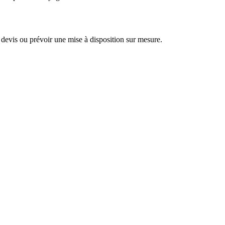
evis ou prévoir une mise à disposition sur mesure.