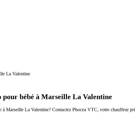
lle La Valentine
 pour bébé à Marseille La Valentine
 à Marseille La Valentine? Contactez Phocea VTC, votre chauffeur privé