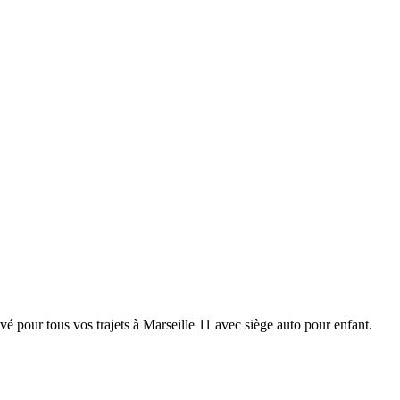
 pour tous vos trajets à Marseille 11 avec siège auto pour enfant.