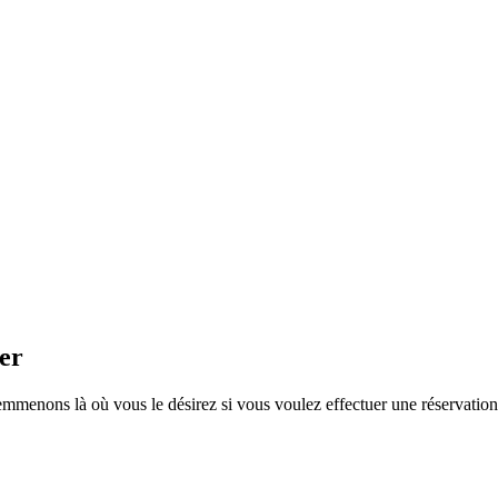
er
enons là où vous le désirez si vous voulez effectuer une réservation