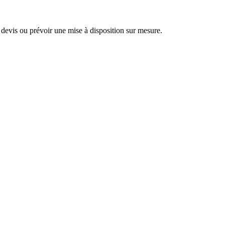
evis ou prévoir une mise à disposition sur mesure.