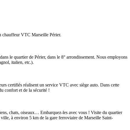
n chauffeur VTC Marseille Périer.
dans le quartier de Périer, dans le 8° arrondissement. Nous employons
ol, italien, etc.).
urs certifiés réalisent un service VTC avec siège auto. Dans cette
 confort et de la sécurité !
ens, chats, oiseaux… Embarquez-les avec vous ! Visite du quartier
ville, à environ 5 km de la gare ferroviaire de Marseille Saint-