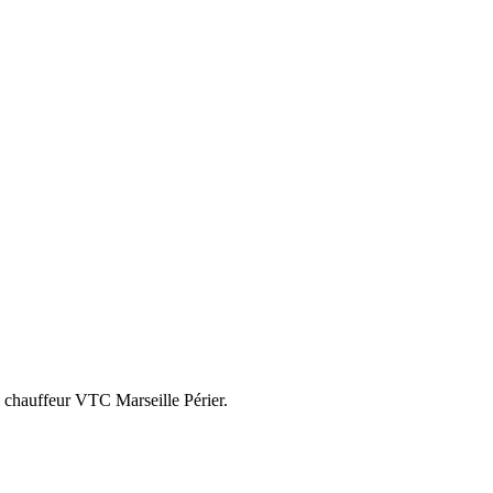
 chauffeur VTC Marseille Périer.