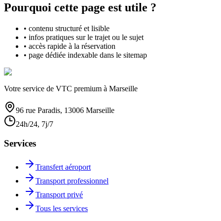
Pourquoi cette page est utile ?
• contenu structuré et lisible
• infos pratiques sur le trajet ou le sujet
• accès rapide à la réservation
• page dédiée indexable dans le sitemap
Votre service de VTC premium à Marseille
96 rue Paradis, 13006 Marseille
24h/24, 7j/7
Services
Transfert aéroport
Transport professionnel
Transport privé
Tous les services