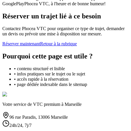
GooglePlayPhocea VTC, à l'heure et de bonne humeur!
Réserver un trajet lié à ce besoin
Contactez Phocea VTC pour organiser ce type de trajet, demander
un devis ou prévoir une mise à disposition sur mesure.
Réserver maintenant
Retour à la rubrique
Pourquoi cette page est utile ?
• contenu structuré et lisible
• infos pratiques sur le trajet ou le sujet
• accès rapide à la réservation
• page dédiée indexable dans le sitemap
Votre service de VTC premium à Marseille
96 rue Paradis, 13006 Marseille
24h/24, 7j/7