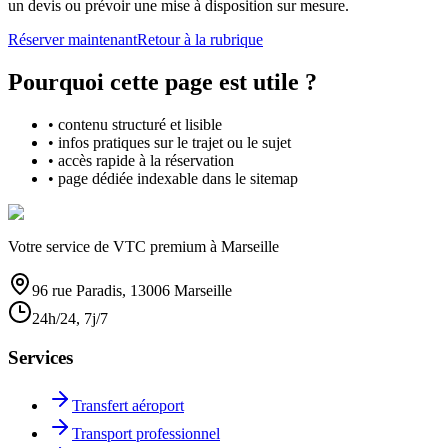
un devis ou prévoir une mise à disposition sur mesure.
Réserver maintenant
Retour à la rubrique
Pourquoi cette page est utile ?
• contenu structuré et lisible
• infos pratiques sur le trajet ou le sujet
• accès rapide à la réservation
• page dédiée indexable dans le sitemap
Votre service de VTC premium à Marseille
96 rue Paradis, 13006 Marseille
24h/24, 7j/7
Services
Transfert aéroport
Transport professionnel