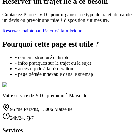
Réserver un trajet lié à ce besoin
Contactez Phocea VTC pour organiser ce type de trajet, demander
un devis ou prévoir une mise à disposition sur mesure.
Réserver maintenant
Retour à la rubrique
Pourquoi cette page est utile ?
• contenu structuré et lisible
• infos pratiques sur le trajet ou le sujet
• accès rapide à la réservation
• page dédiée indexable dans le sitemap
Votre service de VTC premium à Marseille
96 rue Paradis, 13006 Marseille
24h/24, 7j/7
Services