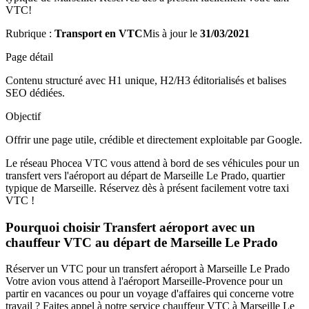
VTC!
Rubrique :
Transport en VTC
Mis à jour le
31/03/2021
Page détail
Contenu structuré avec H1 unique, H2/H3 éditorialisés et balises
SEO dédiées.
Objectif
Offrir une page utile, crédible et directement exploitable par Google.
Le réseau Phocea VTC vous attend à bord de ses véhicules pour un
transfert vers l'aéroport au départ de Marseille Le Prado, quartier
typique de Marseille. Réservez dès à présent facilement votre taxi
VTC !
Pourquoi choisir Transfert aéroport avec un
chauffeur VTC au départ de Marseille Le Prado
Réserver un VTC pour un transfert aéroport à Marseille Le Prado
Votre avion vous attend à l'aéroport Marseille-Provence pour un
partir en vacances ou pour un voyage d'affaires qui concerne votre
travail ? Faites appel à notre service chauffeur VTC à Marseille Le