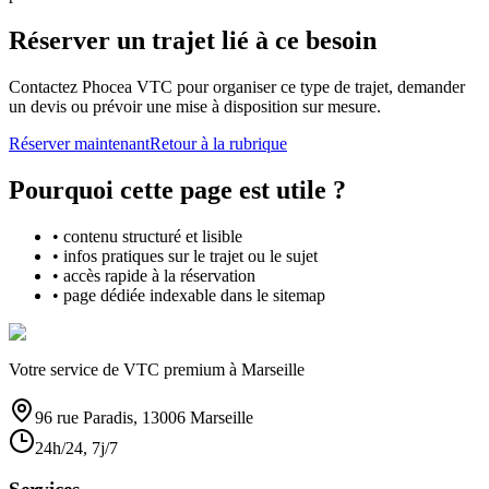
Réserver un trajet lié à ce besoin
Contactez Phocea VTC pour organiser ce type de trajet, demander
un devis ou prévoir une mise à disposition sur mesure.
Réserver maintenant
Retour à la rubrique
Pourquoi cette page est utile ?
• contenu structuré et lisible
• infos pratiques sur le trajet ou le sujet
• accès rapide à la réservation
• page dédiée indexable dans le sitemap
Votre service de VTC premium à Marseille
96 rue Paradis, 13006 Marseille
24h/24, 7j/7