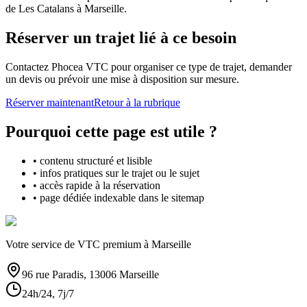
de Les Catalans à Marseille.
Réserver un trajet lié à ce besoin
Contactez Phocea VTC pour organiser ce type de trajet, demander
un devis ou prévoir une mise à disposition sur mesure.
Réserver maintenant
Retour à la rubrique
Pourquoi cette page est utile ?
• contenu structuré et lisible
• infos pratiques sur le trajet ou le sujet
• accès rapide à la réservation
• page dédiée indexable dans le sitemap
Votre service de VTC premium à Marseille
96 rue Paradis, 13006 Marseille
24h/24, 7j/7