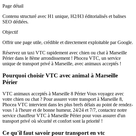
Page détail
Contenu structuré avec H1 unique, H2/H3 éditorialisés et balises
SEO dédiées.
Objectif
Offrir une page utile, crédible et directement exploitable par Google.
Réservez un taxi VTC rapidement avec chien ou chat à Marseille
Périer dans le 8ème arrondissement ! Phocea VTC, un service
unique de transport privé à Marseille, avec animaux acceptés !
Pourquoi choisir VTC avec animal à Marseille
Périer
VTC animaux acceptés à Marseille 8 Périer Vous voyagez avec
votre chien ou chat ? Pour assurer votre transport à Marseille 8,
Phocea VTC intervient dans les plus brefs délais au point de rendez-
vous ! à l'heure et de bonne humeur, 24/24 et 7/7, contactez notre
service chauffeur VTC à Marseille Périer pour vous assurer d'un
transport privé où sécurité et confort sont la priorité !
Ce qu'il faut savoir pour transport en vtc