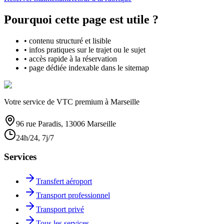
Pourquoi cette page est utile ?
• contenu structuré et lisible
• infos pratiques sur le trajet ou le sujet
• accès rapide à la réservation
• page dédiée indexable dans le sitemap
Votre service de VTC premium à Marseille
96 rue Paradis, 13006 Marseille
24h/24, 7j/7
Services
Transfert aéroport
Transport professionnel
Transport privé
Tous les services