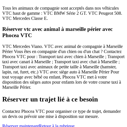
Tous les animaux de compagnie sont acceptés dans nos véhicules
VTC haut de gamme : VTC BMW Série 2 GT. VTC Peugeot 508.
VTC Mercedes Classe E.
Réserver vtc avec animal à marseille périer avec
Phocea VTC
VTC Mercedes Viano. VTC avec animal de compagnie à Marseille
Périer Vous êtes en compagnie d'un chien ou d'un chat ? Contactez
Phocea VTC pour : Transport taxi avec chien à Marseille ; Transport
taxi avec canari à Marseille ; Transport taxi avec chat à Marseille ;
Transport taxi avec animaux de petite taille à Marseille (hamster,
lapin, rat, furet, etc.) VTC avec siège auto à Marseille Périer Pour
tout voyage avec bébé ou enfant, Phocea VTC met à votre
disposition des sièges autos pour enfants lors de votre course taxi à
Marseille Périer.
Réserver un trajet lié à ce besoin
Contactez Phocea VTC pour organiser ce type de trajet, demander
un devis ou prévoir une mise à disposition sur mesure.
Réserver maintenant
Retour à la rubrique