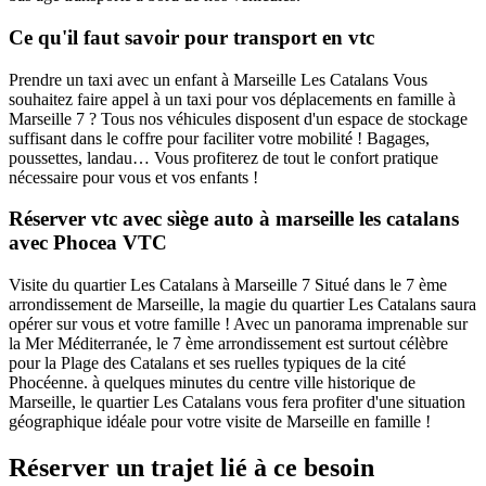
Ce qu'il faut savoir pour transport en vtc
Prendre un taxi avec un enfant à Marseille Les Catalans Vous
souhaitez faire appel à un taxi pour vos déplacements en famille à
Marseille 7 ? Tous nos véhicules disposent d'un espace de stockage
suffisant dans le coffre pour faciliter votre mobilité ! Bagages,
poussettes, landau… Vous profiterez de tout le confort pratique
nécessaire pour vous et vos enfants !
Réserver vtc avec siège auto à marseille les catalans
avec Phocea VTC
Visite du quartier Les Catalans à Marseille 7 Situé dans le 7 ème
arrondissement de Marseille, la magie du quartier Les Catalans saura
opérer sur vous et votre famille ! Avec un panorama imprenable sur
la Mer Méditerranée, le 7 ème arrondissement est surtout célèbre
pour la Plage des Catalans et ses ruelles typiques de la cité
Phocéenne. à quelques minutes du centre ville historique de
Marseille, le quartier Les Catalans vous fera profiter d'une situation
géographique idéale pour votre visite de Marseille en famille !
Réserver un trajet lié à ce besoin