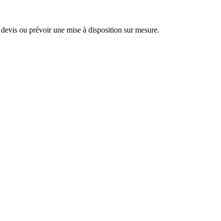
evis ou prévoir une mise à disposition sur mesure.