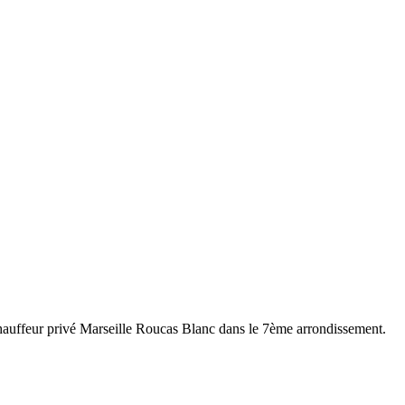
uffeur privé Marseille Roucas Blanc dans le 7ème arrondissement.