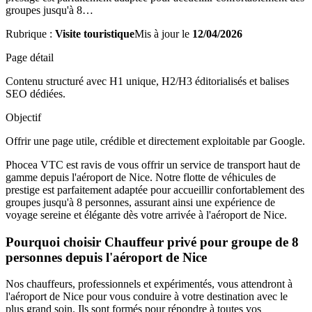
groupes jusqu'à 8…
Rubrique :
Visite touristique
Mis à jour le
12/04/2026
Page détail
Contenu structuré avec H1 unique, H2/H3 éditorialisés et balises
SEO dédiées.
Objectif
Offrir une page utile, crédible et directement exploitable par Google.
Phocea VTC est ravis de vous offrir un service de transport haut de
gamme depuis l'aéroport de Nice. Notre flotte de véhicules de
prestige est parfaitement adaptée pour accueillir confortablement des
groupes jusqu'à 8 personnes, assurant ainsi une expérience de
voyage sereine et élégante dès votre arrivée à l'aéroport de Nice.
Pourquoi choisir Chauffeur privé pour groupe de 8
personnes depuis l'aéroport de Nice
Nos chauffeurs, professionnels et expérimentés, vous attendront à
l'aéroport de Nice pour vous conduire à votre destination avec le
plus grand soin. Ils sont formés pour répondre à toutes vos