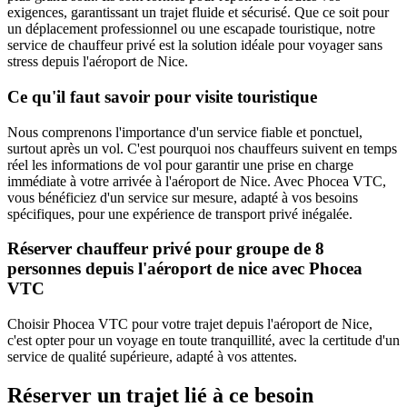
exigences, garantissant un trajet fluide et sécurisé. Que ce soit pour
un déplacement professionnel ou une escapade touristique, notre
service de chauffeur privé est la solution idéale pour voyager sans
stress depuis l'aéroport de Nice.
Ce qu'il faut savoir pour visite touristique
Nous comprenons l'importance d'un service fiable et ponctuel,
surtout après un vol. C'est pourquoi nos chauffeurs suivent en temps
réel les informations de vol pour garantir une prise en charge
immédiate à votre arrivée à l'aéroport de Nice. Avec Phocea VTC,
vous bénéficiez d'un service sur mesure, adapté à vos besoins
spécifiques, pour une expérience de transport privé inégalée.
Réserver chauffeur privé pour groupe de 8
personnes depuis l'aéroport de nice avec Phocea
VTC
Choisir Phocea VTC pour votre trajet depuis l'aéroport de Nice,
c'est opter pour un voyage en toute tranquillité, avec la certitude d'un
service de qualité supérieure, adapté à vos attentes.
Réserver un trajet lié à ce besoin